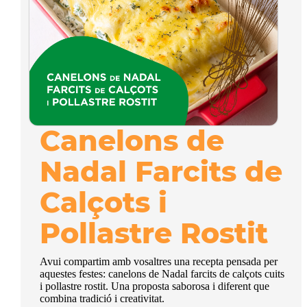
Canelons de
Nadal Farcits de
Calçots i
Pollastre Rostit
Avui compartim amb vosaltres una recepta pensada per
aquestes festes: canelons de Nadal farcits de calçots cuits
i pollastre rostit. Una proposta saborosa i diferent que
combina tradició i creativitat.