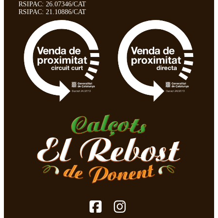
RSIPAC: 26.07346/CAT
RSIPAC: 21.10886/CAT