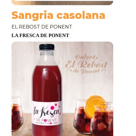
Sangria casolana
EL REBOST DE PONENT
LA FRESCA DE PONENT